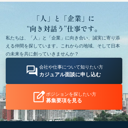
「人」と「企業」に
“向き対話う”仕事です。
私たちは、「人」と「企業」に向き合い、誠実に寄り添
える仲間を探しています。これからの地域、そして日本
の未来を共に創っていきませんか？
会社や仕事について知りたい方
カジュアル面談に申し込む
ポジションを探したい方
募集要項を見る