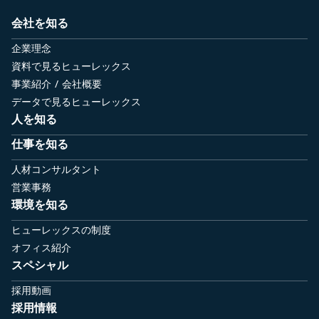
会社を知る
企業理念
資料で見るヒューレックス
事業紹介 / 会社概要
データで見るヒューレックス
人を知る
仕事を知る
人材コンサルタント
営業事務
環境を知る
ヒューレックスの制度
オフィス紹介
スペシャル
採用動画
採用情報