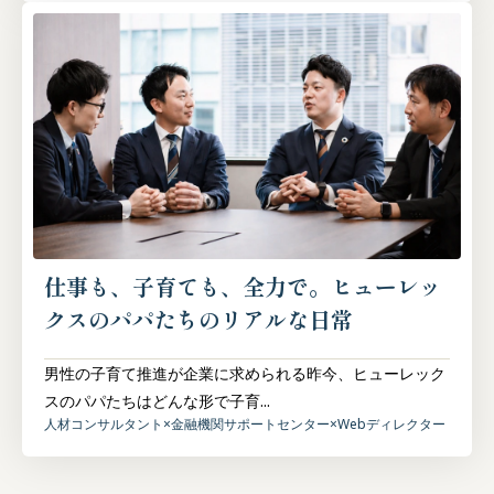
仕事も、子育ても、全力で。ヒューレッ
クスのパパたちのリアルな日常
男性の子育て推進が企業に求められる昨今、ヒューレック
スのパパたちはどんな形で子育...
人材コンサルタント
×
金融機関サポートセンター
×
Webディレクター