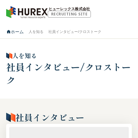
ヒューレックス株式会社
RECRUITING SITE
ホーム
人を知る
社員インタビュー/クロストーク
人を知る
社員インタビュー/クロストー
ク
社員インタビュー