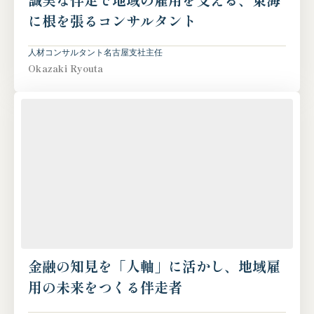
に根を張るコンサルタント
人材コンサルタント
名古屋支社
主任
Okazaki Ryouta
金融の知見を「人軸」に活かし、地域雇
用の未来をつくる伴走者