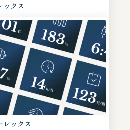
レックス
ーレックス