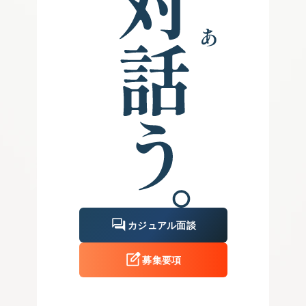
カジュアル面談
募集要項