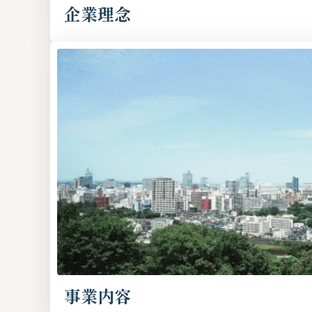
企業理念
事業内容