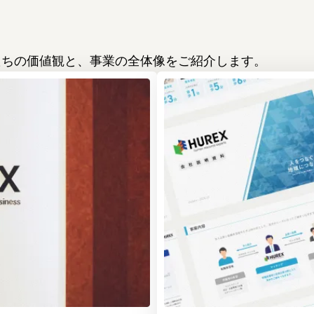
たちの価値観と、事業の全体像をご紹介します。