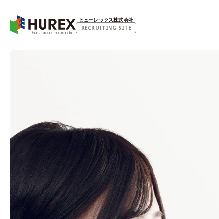
ヒューレックス株式会社
RECRUITING SITE