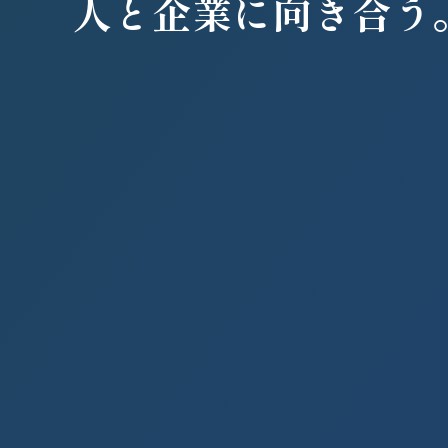
人と企業に向き合う