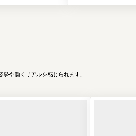
姿勢や働くリアルを感じられます。