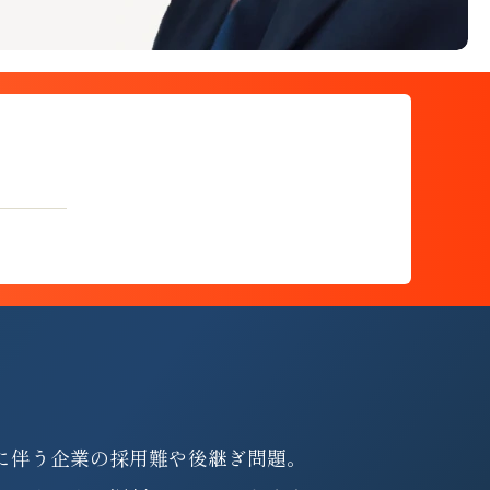
に伴う企業の採用難や後継ぎ問題。