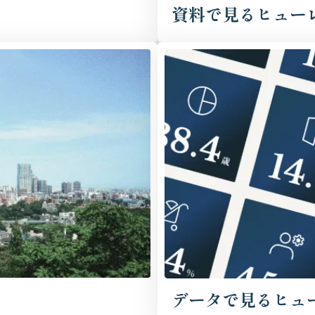
資料で見るヒュー
データで見るヒュ