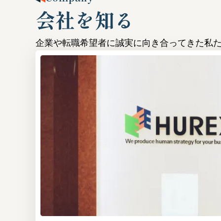
会社を知る
企業や転職希望者に誠実に向き合ってきた私